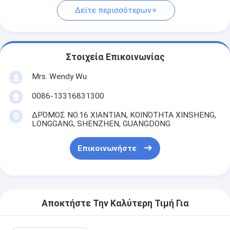
Δείτε περισσότερων
Στοιχεία Επικοινωνίας
Mrs. Wendy Wu
0086-13316831300
ΔΡΌΜΟΣ NO.16 XIANTIAN, ΚΟΙΝΌΤΗΤΑ XINSHENG,
LONGGANG, SHENZHEN, GUANGDONG
Επικοινωνήστε
Αποκτήστε Την Καλύτερη Τιμή Για