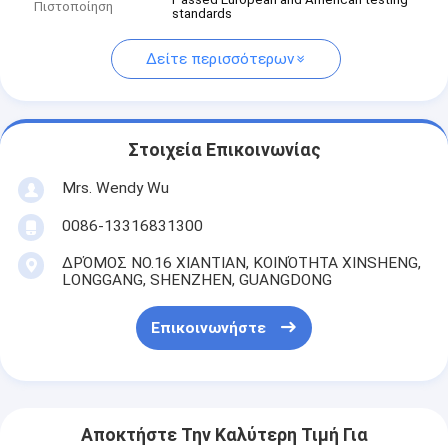
Πιστοποίηση
standards
Δείτε περισσότερων
Στοιχεία Επικοινωνίας
Mrs. Wendy Wu
0086-13316831300
ΔΡΌΜΟΣ NO.16 XIANTIAN, ΚΟΙΝΌΤΗΤΑ XINSHENG,
LONGGANG, SHENZHEN, GUANGDONG
Επικοινωνήστε
Αποκτήστε Την Καλύτερη Τιμή Για